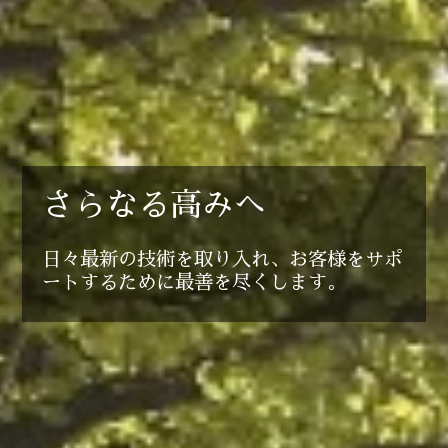
さらなる高みへ
日々最新の技術を取り入れ、お客様をサポ
ートするために最善を尽くします。